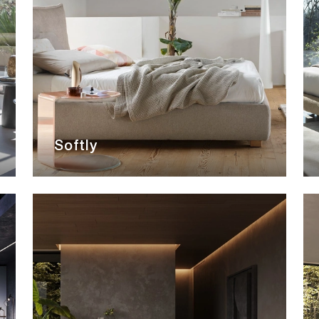
Softly