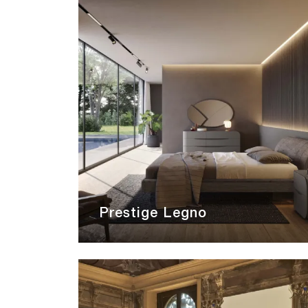
Prestige Legno