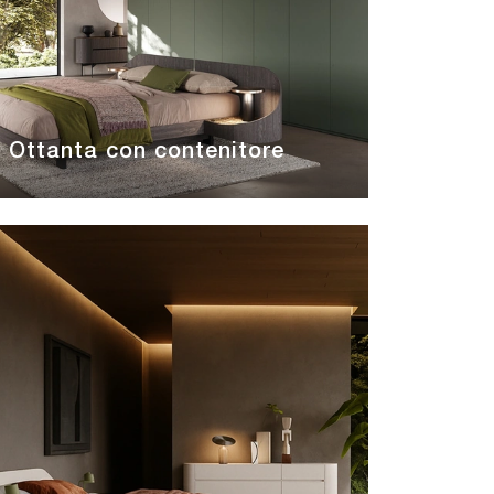
Ottanta con contenitore