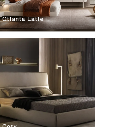
Ottanta Latte