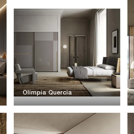
Olimpia Quercia