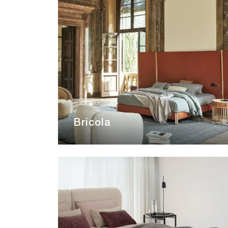
Bricola