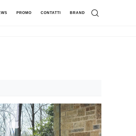
EWS
PROMO
CONTATTI
BRAND