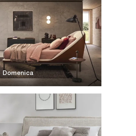
Domenica