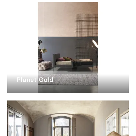
Planet Gold