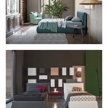
Miller