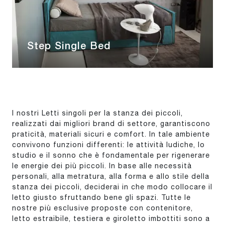
Step Single Bed
I nostri Letti singoli per la stanza dei piccoli,
realizzati dai migliori brand di settore, garantiscono
praticità, materiali sicuri e comfort. In tale ambiente
convivono funzioni differenti: le attività ludiche, lo
studio e il sonno che è fondamentale per rigenerare
le energie dei più piccoli. In base alle necessità
personali, alla metratura, alla forma e allo stile della
stanza dei piccoli, deciderai in che modo collocare il
letto giusto sfruttando bene gli spazi. Tutte le
nostre più esclusive proposte con contenitore,
letto estraibile, testiera e giroletto imbottiti sono a