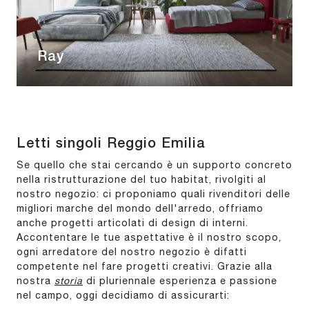
Ray
Letti singoli Reggio Emilia
Se quello che stai cercando è un supporto concreto
nella ristrutturazione del tuo habitat, rivolgiti al
nostro negozio: ci proponiamo quali rivenditori delle
migliori marche del mondo dell'arredo, offriamo
anche progetti articolati di design di interni.
Accontentare le tue aspettative è il nostro scopo,
ogni arredatore del nostro negozio è difatti
competente nel fare progetti creativi. Grazie alla
nostra
storia
di pluriennale esperienza e passione
nel campo, oggi decidiamo di assicurarti: