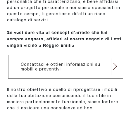
personalità che ti caratterizzano, è bene affidarsi
ad un progetto personale e noi siamo specialisti in
questo campo, ti garantiamo difatti un ricco
catalogo di servizi
Se vuoi dare vita al concept d'arredo che hai
sempre sognato, affidati al nostro negozio di Letti
singoli vicino a Reggio Emilia
Contattaci e ottieni informazioni su
mobili e preventivi
Il nostro obiettivo è quello di riprogettare i mobili
della tua abitazione comunicando il tuo stile in
maniera particolarmente funzionale, siamo lostore
che ti assicura una consulenza ad hoc.