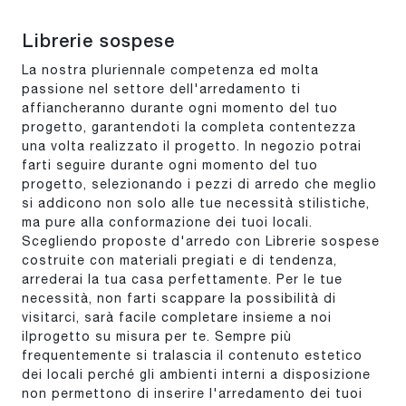
Librerie sospese
La nostra pluriennale competenza ed molta
passione nel settore dell'arredamento ti
affiancheranno durante ogni momento del tuo
progetto, garantendoti la completa contentezza
una volta realizzato il progetto. In negozio potrai
farti seguire durante ogni momento del tuo
progetto, selezionando i pezzi di arredo che meglio
si addicono non solo alle tue necessità stilistiche,
ma pure alla conformazione dei tuoi locali.
Scegliendo proposte d'arredo con Librerie sospese
costruite con materiali pregiati e di tendenza,
arrederai la tua casa perfettamente. Per le tue
necessità, non farti scappare la possibilità di
visitarci, sarà facile completare insieme a noi
ilprogetto su misura per te. Sempre più
frequentemente si tralascia il contenuto estetico
dei locali perché gli ambienti interni a disposizione
non permettono di inserire l'arredamento dei tuoi