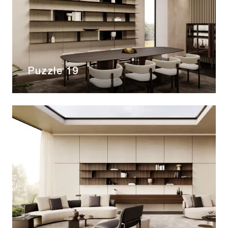
Puzzle 19