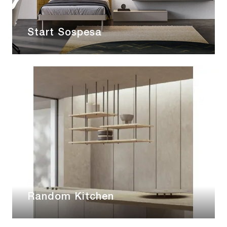
Start Sospesa
Random Kitchen