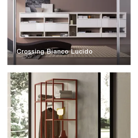
Crossing Bianco Lucido