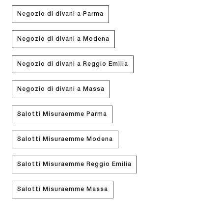
Negozio di divani a Parma
Negozio di divani a Modena
Negozio di divani a Reggio Emilia
Negozio di divani a Massa
Salotti Misuraemme Parma
Salotti Misuraemme Modena
Salotti Misuraemme Reggio Emilia
Salotti Misuraemme Massa