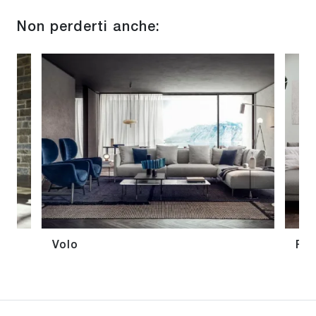
Non perderti anche:
Volo
Ro