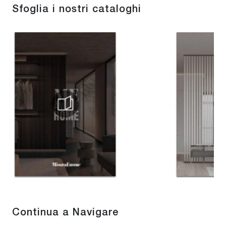
Sfoglia i nostri cataloghi
Continua a Navigare