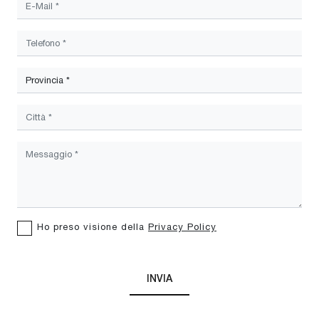
Ho preso visione della
Privacy Policy
INVIA