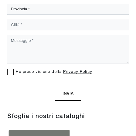
Ho preso visione della
Privacy Policy
INVIA
Sfoglia i nostri cataloghi