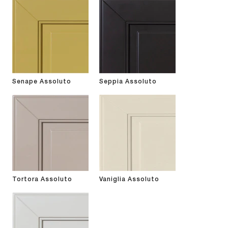
Senape Assoluto
Seppia Assoluto
Tortora Assoluto
Vaniglia Assoluto