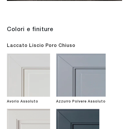
Colori e finiture
Laccato Liscio Poro Chiuso
Avorio Assoluto
Azzurro Polvere Assoluto