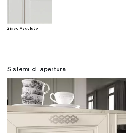
Zinco Assoluto
Sistemi di apertura