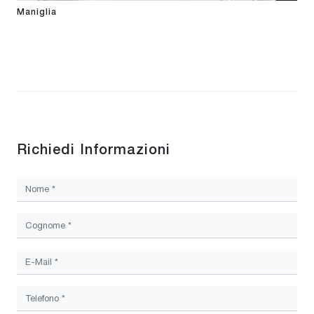
Maniglia
Richiedi Informazioni