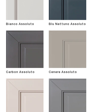
Bianco Assoluto
Blu Nettuno Assoluto
Carbon Assoluto
Cenere Assoluto