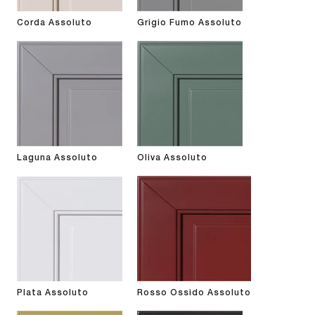
Corda Assoluto
Grigio Fumo Assoluto
Laguna Assoluto
Oliva Assoluto
Plata Assoluto
Rosso Ossido Assoluto