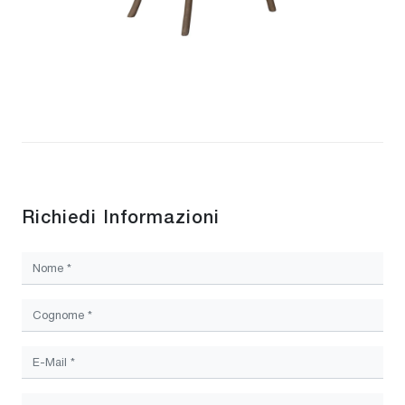
Richiedi Informazioni