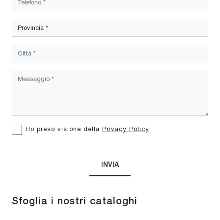
Ho preso visione della
Privacy Policy
INVIA
Sfoglia i nostri cataloghi