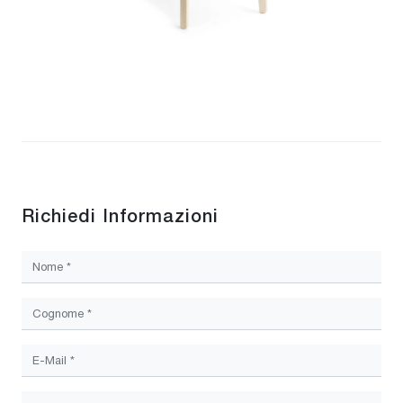
Richiedi Informazioni