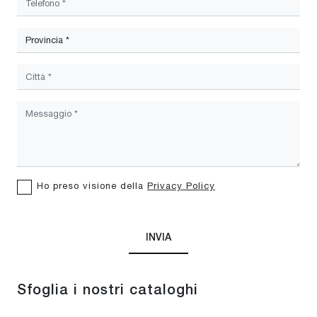
Ho preso visione della
Privacy Policy
INVIA
Sfoglia i nostri cataloghi