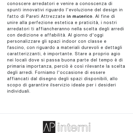
conoscere arredatori e venire a conoscenza di
spunti innovativi riguardo l'evoluzione del design in
in materico
fatto di Pareti Attrezzate
. Al fine di
unire alla perfezione estetica e praticità, i nostri
arredatori ti affiancheranno nella scelta degli arredi
con dedizione e affabilità. Al giorno d'oggi
personalizzare gli spazi indoor con classe e
fascino, con riguardo a materiali durevoli e dettagli
caratterizzanti, è importante. Stare a proprio agio
nei locali dove si passa buona parte del tempo è di
primaria importanza, perciò è così rilevante la scelta
degli arredi. Forniamo l'occasione di essere
affiancati dal disegno degli spazi disponibili, allo
scopo di garantire ilservizio ideale per i desideri
individuali.