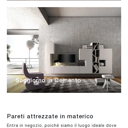
Soggiorno in Cemento
Pareti attrezzate in materico
Entra in negozio, poiché siamo il luogo ideale dove