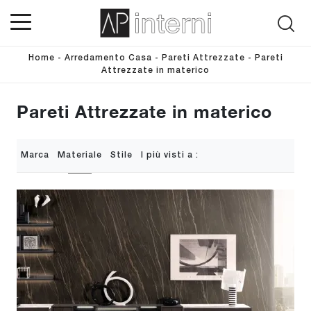
Home
-
Arredamento Casa
-
Pareti Attrezzate
-
Pareti
Attrezzate in materico
Pareti Attrezzate in materico
Marca
Materiale
Stile
I più visti a :