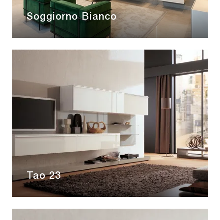
Soggiorno Bianco
Tao 23