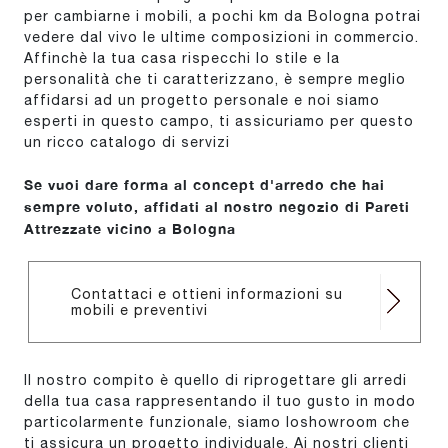
per cambiarne i mobili, a pochi km da Bologna potrai
vedere dal vivo le ultime composizioni in commercio.
Affinchè la tua casa rispecchi lo stile e la
personalità che ti caratterizzano, è sempre meglio
affidarsi ad un progetto personale e noi siamo
esperti in questo campo, ti assicuriamo per questo
un ricco catalogo di servizi
Se vuoi dare forma al concept d'arredo che hai
sempre voluto, affidati al nostro negozio di Pareti
Attrezzate vicino a Bologna
Contattaci e ottieni informazioni su
mobili e preventivi
Il nostro compito è quello di riprogettare gli arredi
della tua casa rappresentando il tuo gusto in modo
particolarmente funzionale, siamo loshowroom che
ti assicura un progetto individuale. Ai nostri clienti