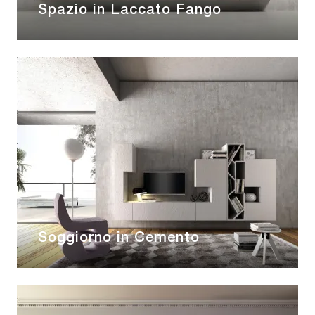
Spazio in Laccato Fango
Soggiorno in Cemento