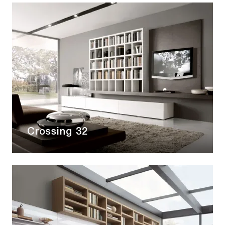
Crossing 32