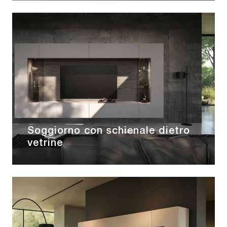
Soggiorno con schienale dietro
vetrine