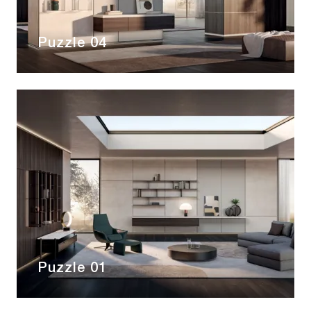
Puzzle 04
Puzzle 01