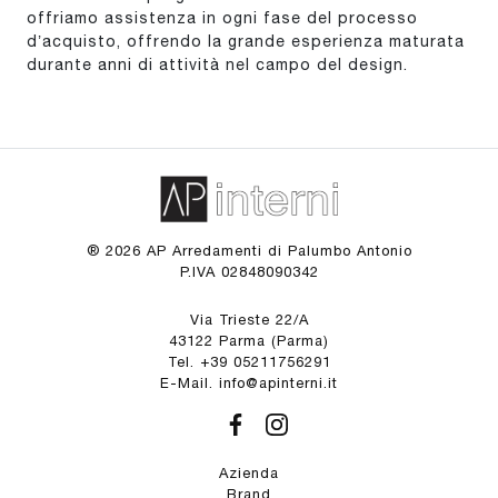
offriamo assistenza in ogni fase del processo
d’acquisto, offrendo la grande esperienza maturata
durante anni di attività nel campo del design.
® 2026 AP Arredamenti di Palumbo Antonio
P.IVA 02848090342
Via Trieste 22/A
43122 Parma (Parma)
Tel. +39 05211756291
E-Mail. info@apinterni.it
Azienda
Brand