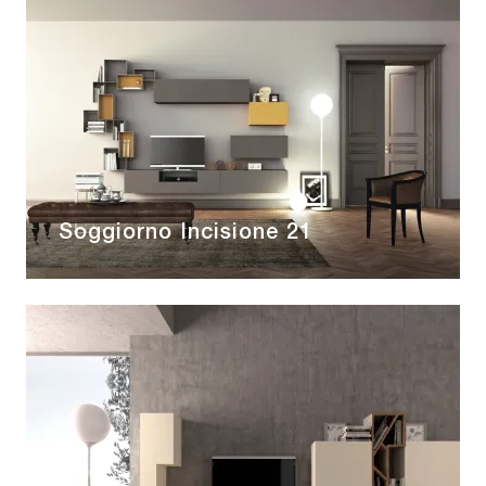
Soggiorno Incisione 21