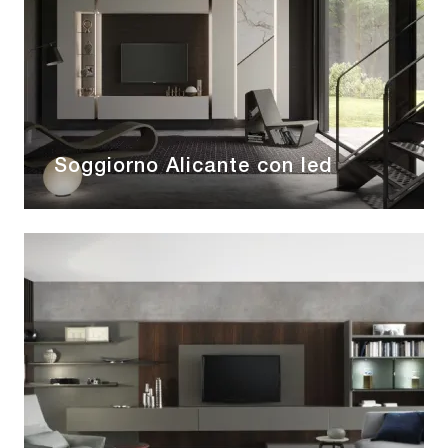
Soggiorno Alicante con led