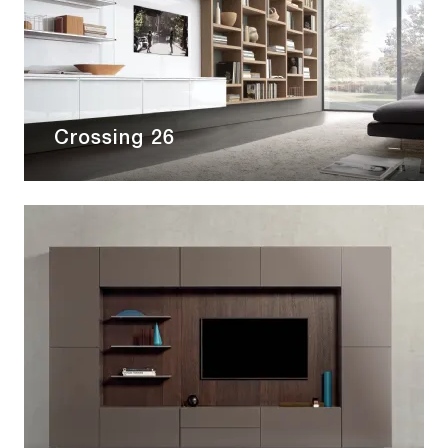
Crossing 26