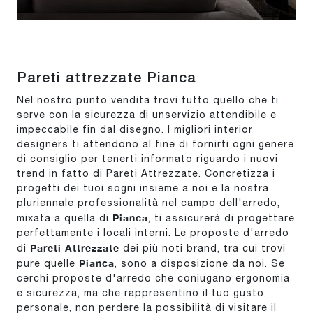
Pareti attrezzate Pianca
Nel nostro punto vendita trovi tutto quello che ti
serve con la sicurezza di unservizio attendibile e
impeccabile fin dal disegno. I migliori interior
designers ti attendono al fine di fornirti ogni genere
di consiglio per tenerti informato riguardo i nuovi
trend in fatto di Pareti Attrezzate. Concretizza i
progetti dei tuoi sogni insieme a noi e la nostra
pluriennale professionalità nel campo dell'arredo,
Pianca
mixata a quella di
, ti assicurerà di progettare
perfettamente i locali interni. Le proposte d'arredo
Pareti Attrezzate
di
dei più noti brand, tra cui trovi
Pianca
pure quelle
, sono a disposizione da noi. Se
cerchi proposte d'arredo che coniugano ergonomia
e sicurezza, ma che rappresentino il tuo gusto
personale, non perdere la possibilità di visitare il