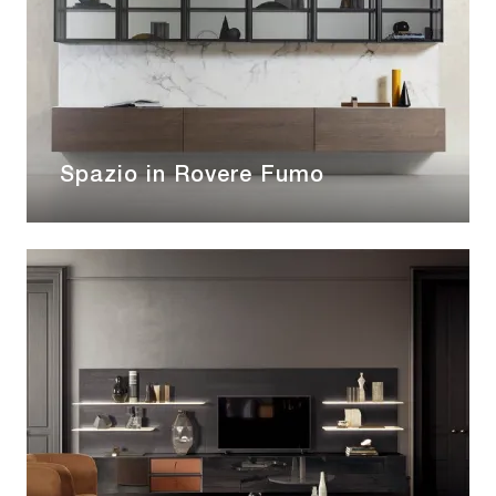
Spazio in Rovere Fumo