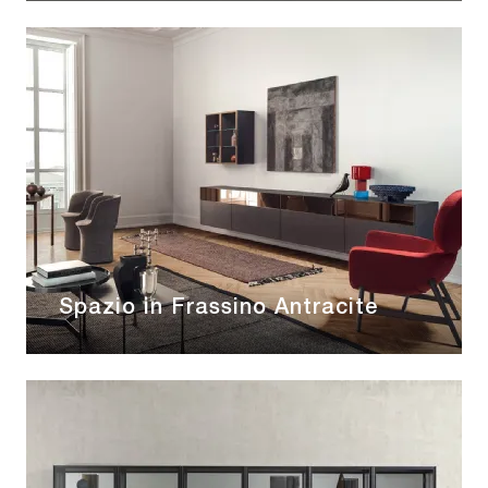
Spazio in Frassino Antracite