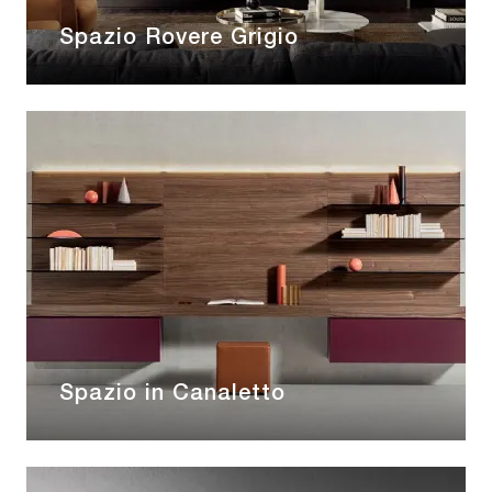
Spazio Rovere Grigio
Spazio in Canaletto