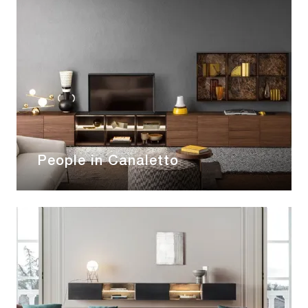
People in Canaletto